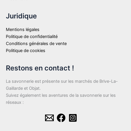
Juridique
Mentions légales
Politique de confidentialité
Conditions générales de vente
Politique de cookies
Restons en contact !
La savonnerie est présente sur les marchés de Brive-La-
Gaillarde et Objat.
Suivez également les aventures de la savonnerie sur les
réseaux :