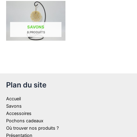
SAVONS
8 PRODUITS
Plan du site
Accueil
Savons
Accessoires
Pochons cadeaux
Où trouver nos produits ?
Présentation